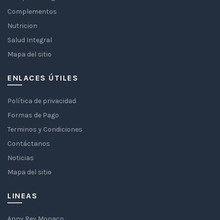
Complementos
Nutricion
Salud Integral
Mapa del sitio
ENLACES ÚTILES
Política de privacidad
Formas de Pago
Terminos y Condiciones
Contáctanos
Noticias
Mapa del sitio
LINEAS
Anny Rey Monaco