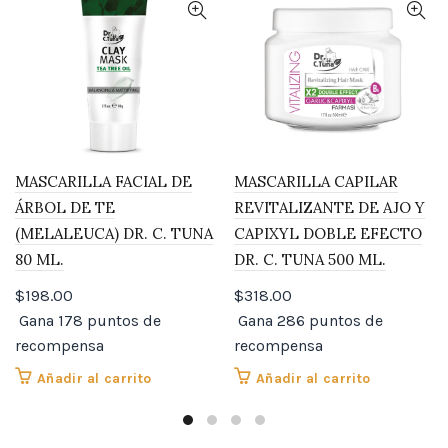
MASCARILLA FACIAL DE
MASCARILLA CAPILAR
ÁRBOL DE TE
REVITALIZANTE DE AJO Y
(MELALEUCA) DR. C. TUNA
CAPIXYL DOBLE EFECTO
80 ML.
DR. C. TUNA 500 ML.
$
198.00
$
318.00
Gana 178 puntos de
Gana 286 puntos de
recompensa
recompensa
Añadir al carrito
Añadir al carrito