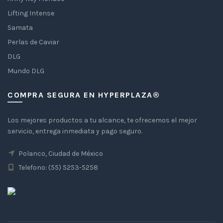
Lifting Intense
Samata
Perlas de Caviar
DLG
Mundo DLG
COMPRA SEGURA EN HYPERPLAZA®
Los mejores productos a tu alcance, te ofrecemos el mejor
servicio, entrega inmediata y pago seguro.
Polanco, Ciudad de México
Telefono: (55) 5253-5258