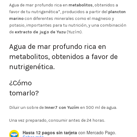
Agua de mar profundo rica en
metabolitos
, obtenidos a
favor de tu nutrigenética*, producidos a partir del
plancton
marino
con diferentes minerales como el magnesio y
potasio, importantes para tu nutrición, y una combinación
de
extracto de jugo de Yuzu
(Yuzím).
Agua de
mar profundo
rica en
metabolitos
, obtenidos a favor de
nutrigenética
.
¿Cómo
tomarlo?
Diluir un sobre de
Inner7 con Yuzím
en 500 ml de agua.
Una vez preparado, consumir antes de 24 horas.
Hasta 12 pagos sin tarjeta
con Mercado Pago.