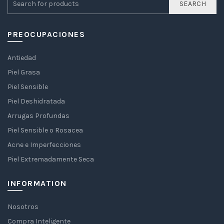
SEARCH
PREOCUPACIONES
Antiedad
Piel Grasa
Piel Sensible
Piel Deshidratada
Arrugas Profundas
Piel Sensible o Rosacea
Acne e Imperfecciones
Piel Extremadamente Seca
INFORMATION
Nosotros
Compra Inteligente