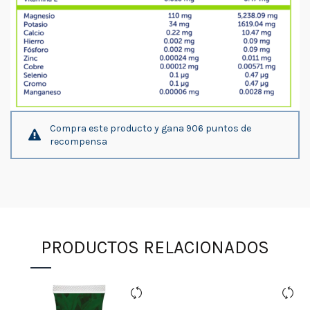
Compra este producto y gana 906 puntos de
recompensa
PRODUCTOS RELACIONADOS