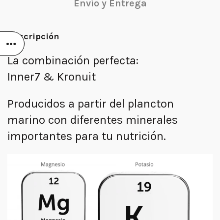
Envío y Entrega
Descripción
La combinación perfecta:
Inner7 &
Kronuit
Producidos a partir del
plancton
marino
con diferentes
minerales
importantes para tu nutrición.