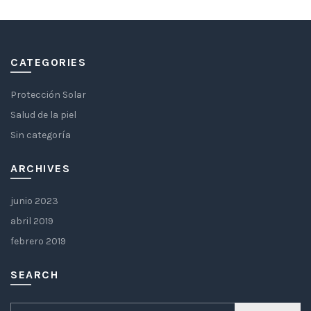
CATEGORIES
Protección Solar
Salud de la piel
Sin categoría
ARCHIVES
junio 2023
abril 2019
febrero 2019
SEARCH