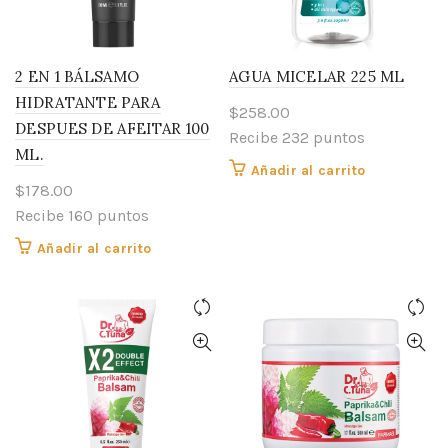
2 EN 1 BÁLSAMO
AGUA MICELAR 225 ML
HIDRATANTE PARA
$
258.00
DESPUES DE AFEITAR 100
Recibe 232 puntos
ML.
Añadir al carrito
$
178.00
Recibe 160 puntos
Añadir al carrito