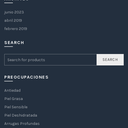
junio 2023
abril 2019
febrero 2019
SEARCH
SEARCH
PREOCUPACIONES
Antiedad
Piel Grasa
Piel Sensible
Piel Deshidratada
Arrugas Profundas