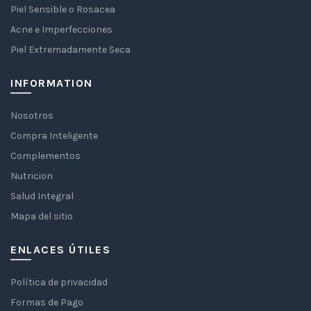
Piel Sensible o Rosacea
Acne e Imperfecciones
Piel Extremadamente Seca
INFORMATION
Nosotros
Compra Inteligente
Complementos
Nutricion
Salud Integral
Mapa del sitio
ENLACES ÚTILES
Política de privacidad
Formas de Pago