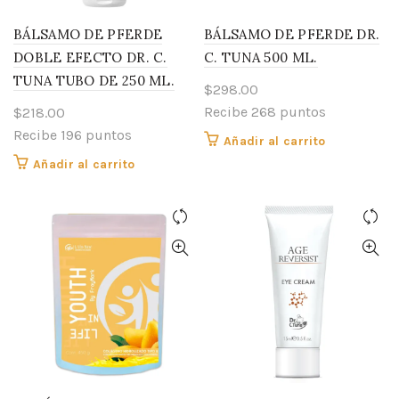
BÁLSAMO DE PFERDE
BÁLSAMO DE PFERDE DR.
DOBLE EFECTO DR. C.
C. TUNA 500 ML.
TUNA TUBO DE 250 ML.
$
298.00
Recibe 268 puntos
$
218.00
Recibe 196 puntos
Añadir al carrito
Añadir al carrito