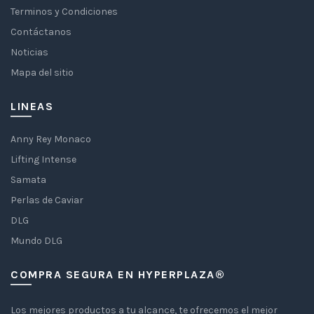
Terminos y Condiciones
Contáctanos
Noticias
Mapa del sitio
LINEAS
Anny Rey Monaco
Lifting Intense
Samata
Perlas de Caviar
DLG
Mundo DLG
COMPRA SEGURA EN HYPERPLAZA®
Los mejores productos a tu alcance, te ofrecemos el mejor