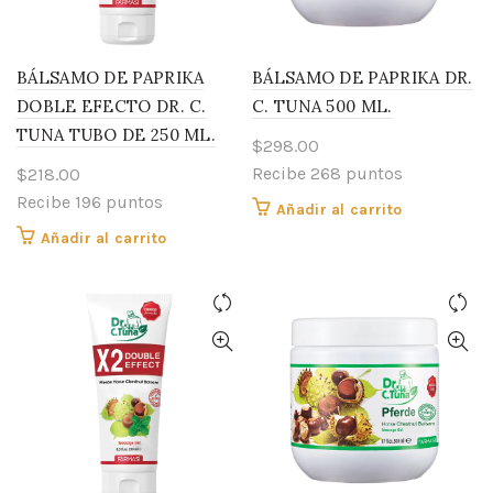
BÁLSAMO DE PAPRIKA
BÁLSAMO DE PAPRIKA DR.
DOBLE EFECTO DR. C.
C. TUNA 500 ML.
TUNA TUBO DE 250 ML.
$
298.00
Recibe 268 puntos
$
218.00
Recibe 196 puntos
Añadir al carrito
Añadir al carrito