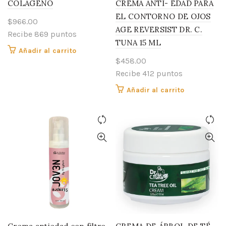
COLÁGENO
CREMA ANTI- EDAD PARA
EL CONTORNO DE OJOS
$
966.00
AGE REVERSIST DR. C.
Recibe 869 puntos
TUNA 15 ML
Añadir al carrito
$
458.00
Recibe 412 puntos
Añadir al carrito