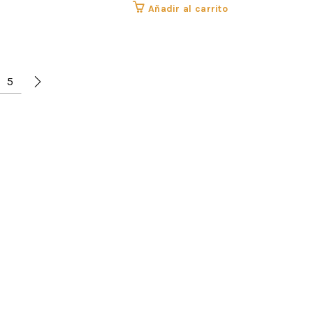
Añadir al carrito
5