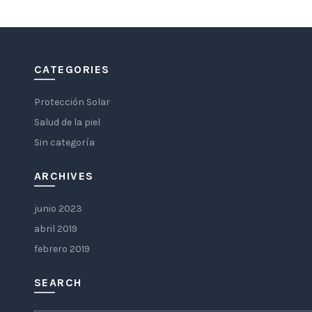
CATEGORIES
Protección Solar
Salud de la piel
Sin categoría
ARCHIVES
junio 2023
abril 2019
febrero 2019
SEARCH