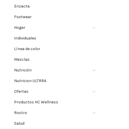
Enzacta
Footwear
Hogar
Individuales
Línea de color
Mezclas
Nutrición
Nutricion ULTRRA
Ofertas
Productos HC Wellness
Rostro
Salud