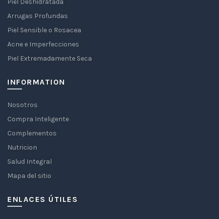
Piel Deshidratada
Arrugas Profundas
Piel Sensible o Rosacea
Acne e Imperfecciones
Piel Extremadamente Seca
INFORMATION
Nosotros
Compra Inteligente
Complementos
Nutricion
Salud Integral
Mapa del sitio
ENLACES ÚTILES