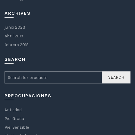
ARCHIVES
junio 2023
abril 2019
febrero 2019
SEARCH
SEARCH
PREOCUPACIONES
Antiedad
Piel Grasa
Piel Sensible