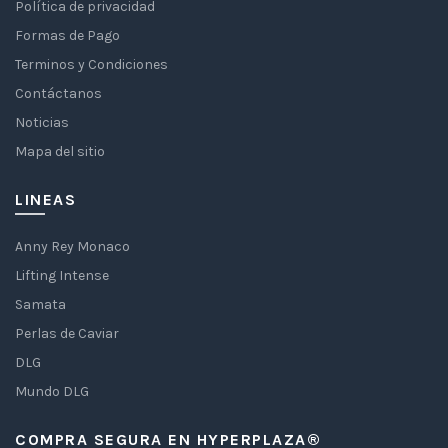
Política de privacidad
Formas de Pago
Terminos y Condiciones
Contáctanos
Noticias
Mapa del sitio
LINEAS
Anny Rey Monaco
Lifting Intense
Samata
Perlas de Caviar
DLG
Mundo DLG
COMPRA SEGURA EN HYPERPLAZA®