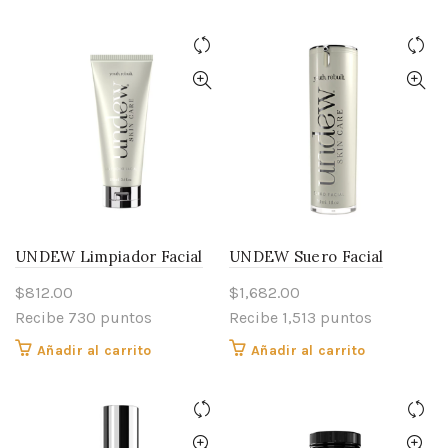
UNDEW Limpiador Facial
UNDEW Suero Facial
$
812.00
$
1,682.00
Recibe 730 puntos
Recibe 1,513 puntos
Añadir al carrito
Añadir al carrito