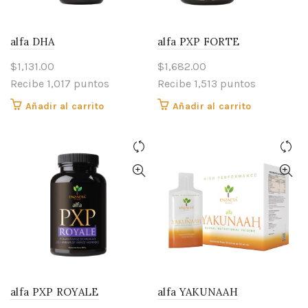
alfa DHA
alfa PXP FORTE
$
1,131.00
$
1,682.00
Recibe 1,017 puntos
Recibe 1,513 puntos
Añadir al carrito
Añadir al carrito
alfa PXP ROYALE
alfa YAKUNAAH