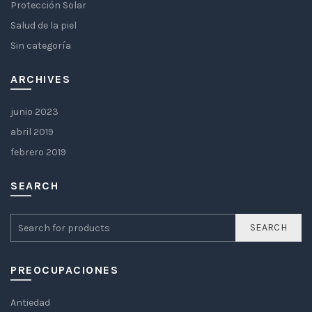
Protección Solar
Salud de la piel
Sin categoría
ARCHIVES
junio 2023
abril 2019
febrero 2019
SEARCH
SEARCH
PREOCUPACIONES
Antiedad