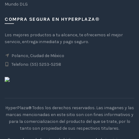
Mundo DLG
COMPRA SEGURA EN HYPERPLAZA®
Los mejores productos a tu alcance, te ofrecemos el mejor
servicio, entrega inmediata y pago seguro.
Polanco, Ciudad de México
Telefono: (55) 5253-5258
HyperPlaza® Todos los derechos reservados. Las imagenes y las
marcas mencionadas en este sitio son con fines informativos y
para la comercializacion del producto del que se trate, por lo
tanto son propiedad de sus respectivos titulares.