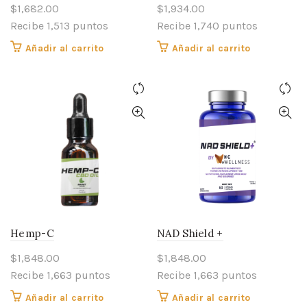
$
1,682.00
$
1,934.00
Recibe 1,513 puntos
Recibe 1,740 puntos
Añadir al carrito
Añadir al carrito
Hemp-C
NAD Shield +
$
1,848.00
$
1,848.00
Recibe 1,663 puntos
Recibe 1,663 puntos
Añadir al carrito
Añadir al carrito