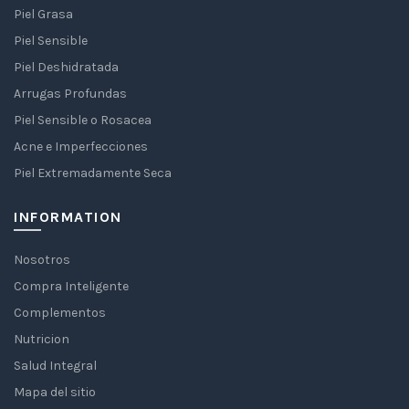
Piel Grasa
Piel Sensible
Piel Deshidratada
Arrugas Profundas
Piel Sensible o Rosacea
Acne e Imperfecciones
Piel Extremadamente Seca
INFORMATION
Nosotros
Compra Inteligente
Complementos
Nutricion
Salud Integral
Mapa del sitio