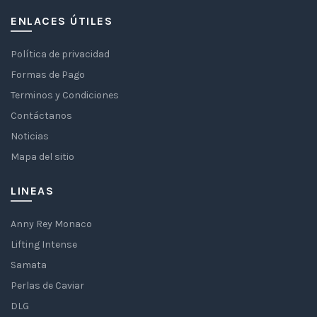
ENLACES ÚTILES
Política de privacidad
Formas de Pago
Terminos y Condiciones
Contáctanos
Noticias
Mapa del sitio
LINEAS
Anny Rey Monaco
Lifting Intense
Samata
Perlas de Caviar
DLG