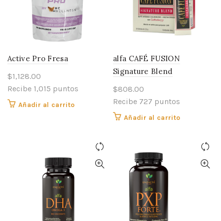
Active Pro Fresa
alfa CAFÉ FUSION
Signature Blend
$
1,128.00
Recibe 1,015 puntos
$
808.00
Recibe 727 puntos
Añadir al carrito
Añadir al carrito