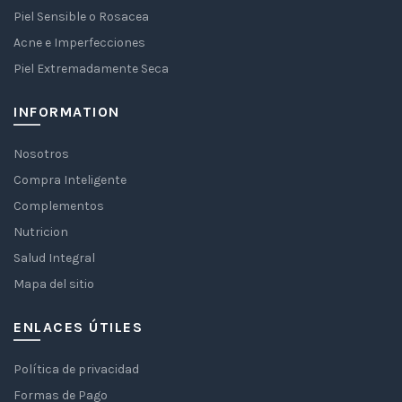
Piel Sensible o Rosacea
Acne e Imperfecciones
Piel Extremadamente Seca
INFORMATION
Nosotros
Compra Inteligente
Complementos
Nutricion
Salud Integral
Mapa del sitio
ENLACES ÚTILES
Política de privacidad
Formas de Pago