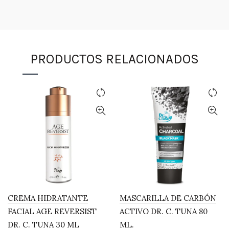
PRODUCTOS RELACIONADOS
CREMA HIDRATANTE
MASCARILLA DE CARBÓN
FACIAL AGE REVERSIST
ACTIVO DR. C. TUNA 80
DR. C. TUNA 30 ML
ML.