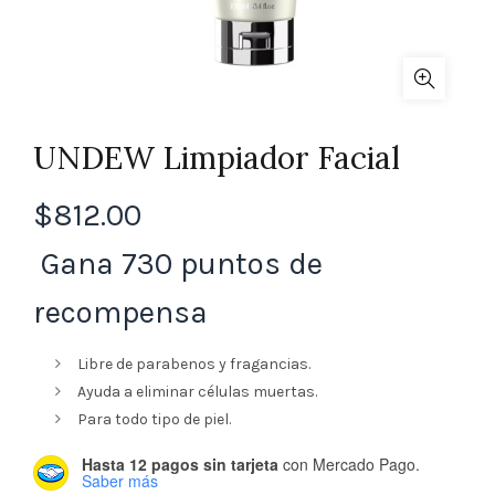
UNDEW Limpiador Facial
$
812.00
Gana 730 puntos de
recompensa
Libre de parabenos y fragancias.
Ayuda a eliminar células muertas.
Para todo tipo de piel.
Hasta 12 pagos sin tarjeta
con Mercado Pago.
Saber más