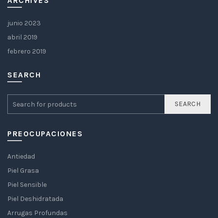
ARCHIVES
junio 2023
abril 2019
febrero 2019
SEARCH
SEARCH
PREOCUPACIONES
Antiedad
Piel Grasa
Piel Sensible
Piel Deshidratada
Arrugas Profundas