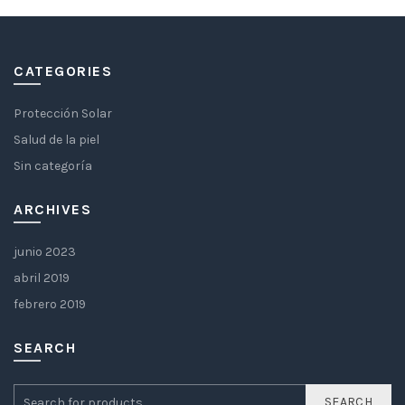
CATEGORIES
Protección Solar
Salud de la piel
Sin categoría
ARCHIVES
junio 2023
abril 2019
febrero 2019
SEARCH
SEARCH