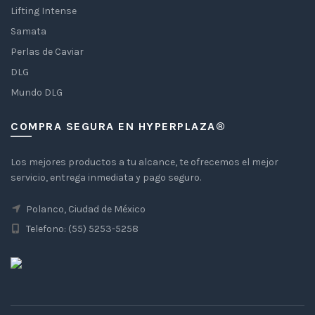
Lifting Intense
Samata
Perlas de Caviar
DLG
Mundo DLG
COMPRA SEGURA EN HYPERPLAZA®
Los mejores productos a tu alcance, te ofrecemos el mejor
servicio, entrega inmediata y pago seguro.
Polanco, Ciudad de México
Telefono: (55) 5253-5258