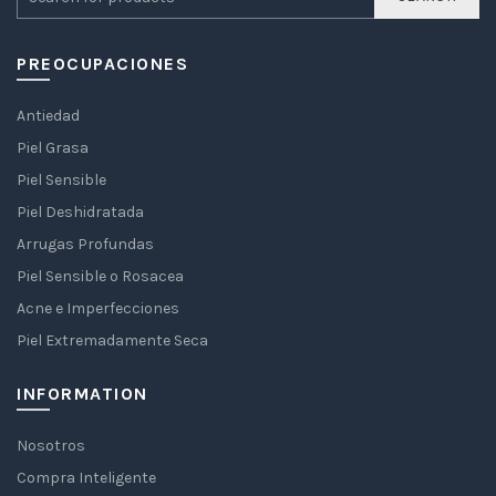
PREOCUPACIONES
Antiedad
Piel Grasa
Piel Sensible
Piel Deshidratada
Arrugas Profundas
Piel Sensible o Rosacea
Acne e Imperfecciones
Piel Extremadamente Seca
INFORMATION
Nosotros
Compra Inteligente