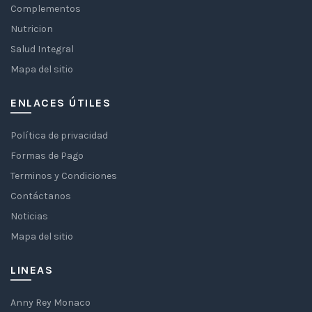
Complementos
Nutricion
Salud Integral
Mapa del sitio
ENLACES ÚTILES
Política de privacidad
Formas de Pago
Terminos y Condiciones
Contáctanos
Noticias
Mapa del sitio
LINEAS
Anny Rey Monaco