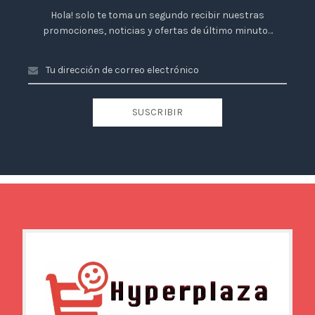
Hola! solo te toma un segundo recibir nuestras
promociones, noticias y ofertas de último minuto…