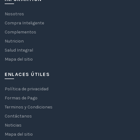
Nosotros
Compra Inteligente
Complementos
Nutricion
Salud Integral
Mapa del sitio
ENLACES ÚTILES
Política de privacidad
Formas de Pago
Terminos y Condiciones
Contáctanos
Noticias
Mapa del sitio