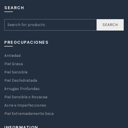
SEARCH
SEARCH
PREOCUPACIONES
Antiedad
Piel Grasa
Piel Sensible
Piel Deshidratada
Arrugas Profundas
Piel Sensible o Rosacea
Acne e Imperfecciones
Piel Extremadamente Seca
INFORMATION