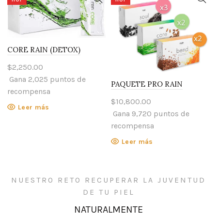
HOT
HOT
CORE RAIN (DETOX)
$
2,250.00
Gana 2,025 puntos de
PAQUETE PRO RAIN
recompensa
$
10,800.00
Leer más
Gana 9,720 puntos de
recompensa
Leer más
NUESTRO RETO RECUPERAR LA JUVENTUD
DE TU PIEL
NATURALMENTE