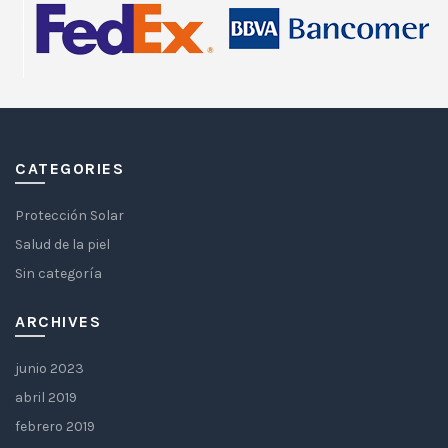
CATEGORIES
Protección Solar
Salud de la piel
Sin categoría
ARCHIVES
junio 2023
abril 2019
febrero 2019