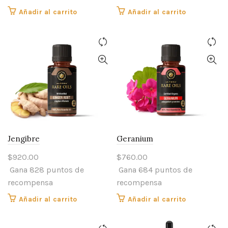
Añadir al carrito
Añadir al carrito
Jengibre
Geranium
$
920.00
$
760.00
Gana 828 puntos de
Gana 684 puntos de
recompensa
recompensa
Añadir al carrito
Añadir al carrito