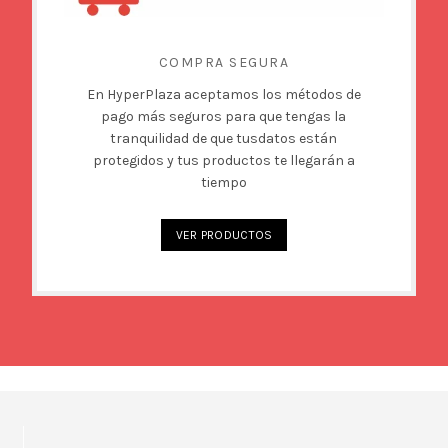
COMPRA SEGURA
En HyperPlaza aceptamos los métodos de
pago más seguros para que tengas la
tranquilidad de que tusdatos están
protegidos y tus productos te llegarán a
tiempo
VER PRODUCTOS