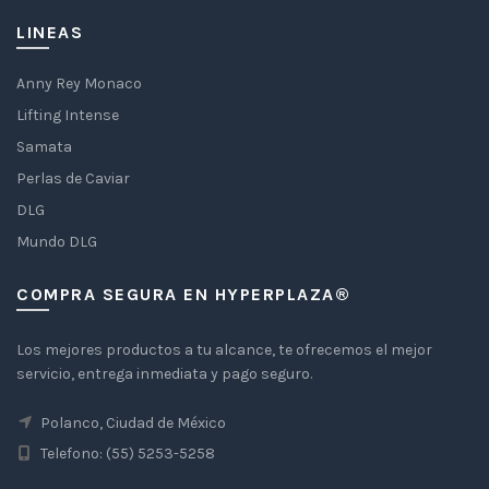
LINEAS
Anny Rey Monaco
Lifting Intense
Samata
Perlas de Caviar
DLG
Mundo DLG
COMPRA SEGURA EN HYPERPLAZA®
Los mejores productos a tu alcance, te ofrecemos el mejor
servicio, entrega inmediata y pago seguro.
Polanco, Ciudad de México
Telefono: (55) 5253-5258