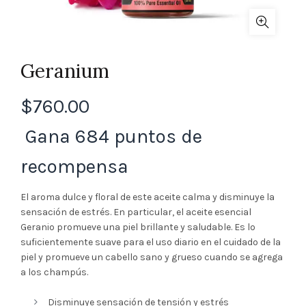
Geranium
$
760.00
Gana 684 puntos de
recompensa
El aroma dulce y floral de este aceite calma y disminuye la
sensación de estrés. En particular, el aceite esencial
Geranio promueve una piel brillante y saludable. Es lo
suficientemente suave para el uso diario en el cuidado de la
piel y promueve un cabello sano y grueso cuando se agrega
a los champús.
Disminuye sensación de tensión y estrés