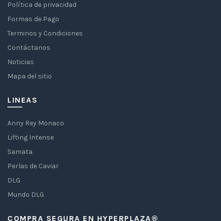
Política de privacidad
Formas de Pago
Terminos y Condiciones
Contáctanos
Noticias
Mapa del sitio
LINEAS
Anny Rey Monaco
Lifting Intense
Samata
Perlas de Caviar
DLG
Mundo DLG
COMPRA SEGURA EN HYPERPLAZA®