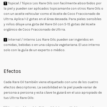
Topical / Tópico Los Rare Oils son facilmente absorbidos por
la piel y pueden ser aplicados topicamante con otros Rare Oils o
con un aceite vehicular como el Aceite de Coco Fraccionado de
Ultrra. Aplica 1-2 gotas en el área deseada. Para pieles sensibles
y niños diluye una gota del Rare Oil con 5-15 gotas del Aceite
orgánico de Coco Fraccionado de Ultrra.
Internal / Interno Los Rare Oils pueden ser ingeridos en
comidas, bebidas o en una cápsula vegetariana. El uso interno
solo con la guía de un experto o médico.
Efectos
Cada Rare Oil también viene etiquetado con uno de los cuatro
efectos descriptores. La sesibilidad en la piel puede variar de
persona a persona y esta clave te guiará en el uso apropiado de
tus Ultrra Rare Oils: