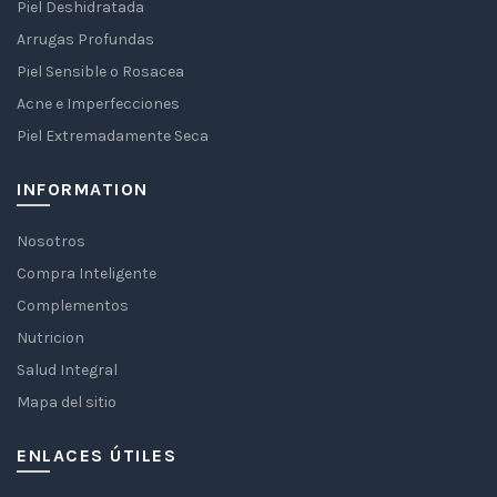
Piel Deshidratada
Arrugas Profundas
Piel Sensible o Rosacea
Acne e Imperfecciones
Piel Extremadamente Seca
INFORMATION
Nosotros
Compra Inteligente
Complementos
Nutricion
Salud Integral
Mapa del sitio
ENLACES ÚTILES