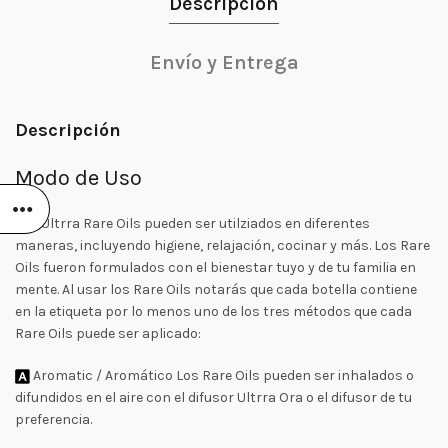
Descripción
Envío y Entrega
Descripción
Modo de Uso
Los Ultrra Rare Oils pueden ser utilziados en diferentes
maneras, incluyendo higiene, relajación, cocinar y más. Los Rare
Oils fueron formulados con el bienestar tuyo y de tu familia en
mente. Al usar los Rare Oils notarás que cada botella contiene
en la etiqueta por lo menos uno de los tres métodos que cada
Rare Oils puede ser aplicado:
Aromatic / Aromático Los Rare Oils pueden ser inhalados o
difundidos en el aire con el difusor Ultrra Ora o el difusor de tu
preferencia.