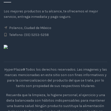
Los mejores productos a tu alcance, te ofrecemos el mejor
servicio, entrega inmediata y pago seguro.
Polanco, Ciudad de México
Telefono: (55) 5253-5258
HyperPlaza® Todos los derechos reservados. Las imagenes y las
marcas mencionadas en este sitio son con fines informativos y
para la comercializacion del producto del que se trate, por lo
tanto son propiedad de sus respectivos titulares.
Recuerda que la limpieza, la higiene personal, el ejercicio y una
dieta balanceada son hábitos indispensables para mantener
una buena salud. Ningún producto sustituye la alimentación