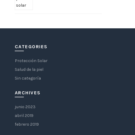
CATEGORIES
Protección Solar
Salud de la piel
Sin categoría
ARCHIVES
junio 2023
abril 2019
febrero 2019