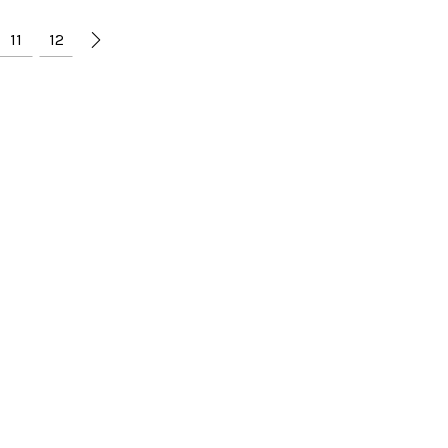
11
12