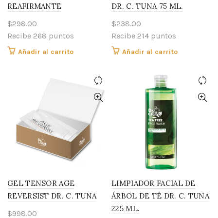
REAFIRMANTE
DR. C. TUNA 75 ML.
$
298.00
$
238.00
Recibe 268 puntos
Recibe 214 puntos
Añadir al carrito
Añadir al carrito
GEL TENSOR AGE
LIMPIADOR FACIAL DE
REVERSIST DR. C. TUNA
ÁRBOL DE TÉ DR. C. TUNA
225 ML.
$
998.00