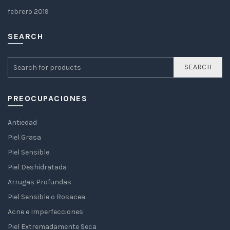
febrero 2019
SEARCH
SEARCH
PREOCUPACIONES
Antiedad
Piel Grasa
Piel Sensible
Piel Deshidratada
Arrugas Profundas
Piel Sensible o Rosacea
Acne e Imperfecciones
Piel Extremadamente Seca