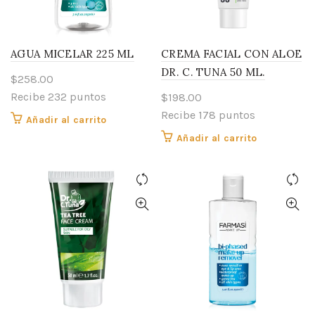
AGUA MICELAR 225 ML
CREMA FACIAL CON ALOE
DR. C. TUNA 50 ML.
$
258.00
Recibe 232 puntos
$
198.00
Recibe 178 puntos
Añadir al carrito
Añadir al carrito