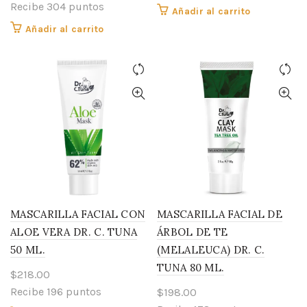
Recibe 304 puntos
Añadir al carrito
Añadir al carrito
MASCARILLA FACIAL CON
MASCARILLA FACIAL DE
ALOE VERA DR. C. TUNA
ÁRBOL DE TE
50 ML.
(MELALEUCA) DR. C.
TUNA 80 ML.
$
218.00
Recibe 196 puntos
$
198.00