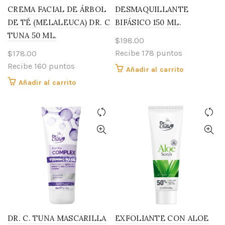
CREMA FACIAL DE ÁRBOL
DESMAQUILLANTE
DE TÉ (MELALEUCA) DR. C
BIFÁSICO 150 ML.
TUNA 50 ML.
$
198.00
Recibe 178 puntos
$
178.00
Recibe 160 puntos
Añadir al carrito
Añadir al carrito
DR. C. TUNA MASCARILLA
EXFOLIANTE CON ALOE