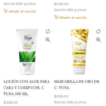
Recibe 898 puntos
$
298.00
Recibe 268 puntos
Añadir al carrito
Añadir al carrito
LOCIÓN CON ALOE PARA
MASCARILLA DE ORO DR.
CARA Y CUERPO DR. C
C. TUNA
TUNA 200 ML.
$
298.00
Recibe 268 puntos
$
338.00