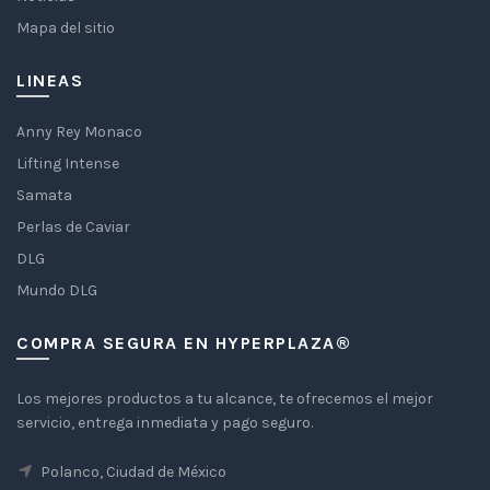
Mapa del sitio
LINEAS
Anny Rey Monaco
Lifting Intense
Samata
Perlas de Caviar
DLG
Mundo DLG
COMPRA SEGURA EN HYPERPLAZA®
Los mejores productos a tu alcance, te ofrecemos el mejor
servicio, entrega inmediata y pago seguro.
Polanco, Ciudad de México