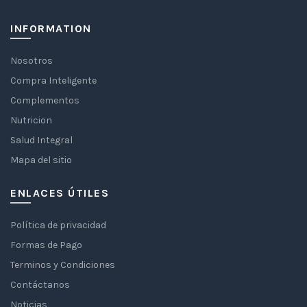
INFORMATION
Nosotros
Compra Inteligente
Complementos
Nutricion
Salud Integral
Mapa del sitio
ENLACES ÚTILES
Política de privacidad
Formas de Pago
Terminos y Condiciones
Contáctanos
Noticias