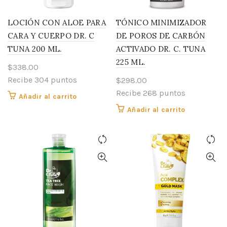
LOCIÓN CON ALOE PARA
TÓNICO MINIMIZADOR
CARA Y CUERPO DR. C
DE POROS DE CARBÓN
TUNA 200 ML.
ACTIVADO DR. C. TUNA
225 ML.
$
338.00
Recibe 304 puntos
$
298.00
Recibe 268 puntos
Añadir al carrito
Añadir al carrito