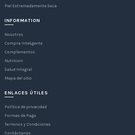
Piel Extremadamente Seca
INFORMATION
Nosotros
Compra Inteligente
Complementos
Nutricion
Salud Integral
Mapa del sitio
ENLACES ÚTILES
Política de privacidad
Formas de Pago
Terminos y Condiciones
Contáctanos