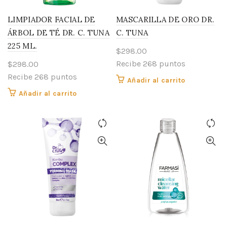
LIMPIADOR FACIAL DE
MASCARILLA DE ORO DR.
ÁRBOL DE TÉ DR. C. TUNA
C. TUNA
225 ML.
$
298.00
Recibe 268 puntos
$
298.00
Recibe 268 puntos
Añadir al carrito
Añadir al carrito