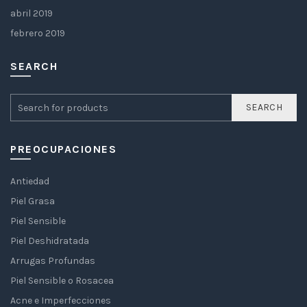
abril 2019
febrero 2019
SEARCH
SEARCH
PREOCUPACIONES
Antiedad
Piel Grasa
Piel Sensible
Piel Deshidratada
Arrugas Profundas
Piel Sensible o Rosacea
Acne e Imperfecciones