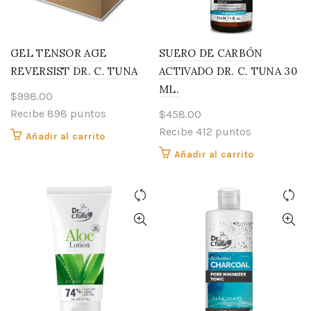
GEL TENSOR AGE
SUERO DE CARBÓN
REVERSIST DR. C. TUNA
ACTIVADO DR. C. TUNA 30
ML.
$
998.00
Recibe 898 puntos
$
458.00
Recibe 412 puntos
Añadir al carrito
Añadir al carrito