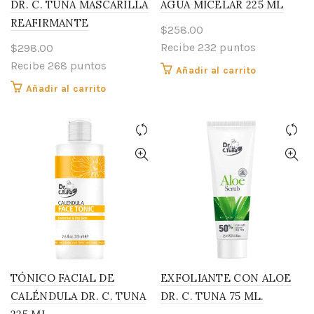
DR. C. TUNA MASCARILLA
AGUA MICELAR 225 ML
REAFIRMANTE
$
258.00
Recibe 232 puntos
$
298.00
Recibe 268 puntos
Añadir al carrito
Añadir al carrito
TÓNICO FACIAL DE
EXFOLIANTE CON ALOE
CALÉNDULA DR. C. TUNA
DR. C. TUNA 75 ML.