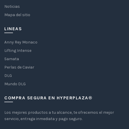
Noticias
Mapa del sitio
LINEAS
Anny Rey Monaco
Lifting Intense
Samata
Perlas de Caviar
DLG
Mundo DLG
COMPRA SEGURA EN HYPERPLAZA®
Los mejores productos a tu alcance, te ofrecemos el mejor
servicio, entrega inmediata y pago seguro.