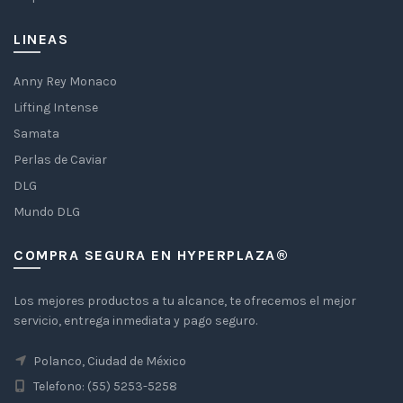
LINEAS
Anny Rey Monaco
Lifting Intense
Samata
Perlas de Caviar
DLG
Mundo DLG
COMPRA SEGURA EN HYPERPLAZA®
Los mejores productos a tu alcance, te ofrecemos el mejor
servicio, entrega inmediata y pago seguro.
Polanco, Ciudad de México
Telefono: (55) 5253-5258