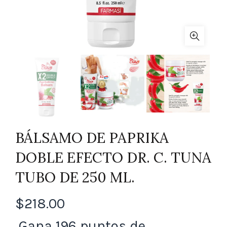
BÁLSAMO DE PAPRIKA
DOBLE EFECTO DR. C. TUNA
TUBO DE 250 ML.
$
218.00
Gana 196 puntos de