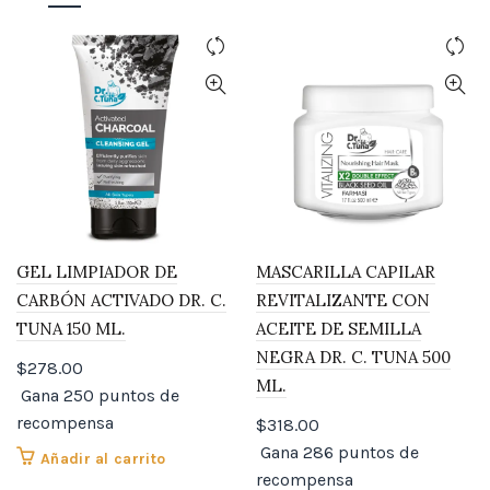
GEL LIMPIADOR DE
MASCARILLA CAPILAR
CARBÓN ACTIVADO DR. C.
REVITALIZANTE CON
TUNA 150 ML.
ACEITE DE SEMILLA
NEGRA DR. C. TUNA 500
$
278.00
ML.
Gana 250 puntos de
recompensa
$
318.00
Gana 286 puntos de
Añadir al carrito
recompensa