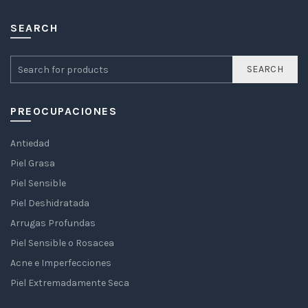
SEARCH
SEARCH
PREOCUPACIONES
Antiedad
Piel Grasa
Piel Sensible
Piel Deshidratada
Arrugas Profundas
Piel Sensible o Rosacea
Acne e Imperfecciones
Piel Extremadamente Seca