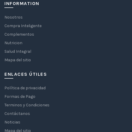
INFORMATION
Nosotros
Compra Inteligente
Complementos
Nutricion
Salud Integral
Mapa del sitio
ENLACES ÚTILES
Política de privacidad
Formas de Pago
Terminos y Condiciones
Contáctanos
Noticias
Mapa del sitio