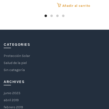
Añadir al carrito
CATEGORIES
Protección Solar
Salud de la piel
Sin categoría
ARCHIVES
junio 2023
abril 2019
febrero 2019