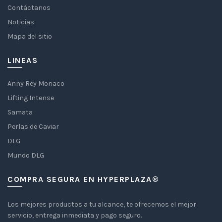
Contáctanos
Noticias
Mapa del sitio
LINEAS
Anny Rey Monaco
Lifting Intense
Samata
Perlas de Caviar
DLG
Mundo DLG
COMPRA SEGURA EN HYPERPLAZA®
Los mejores productos a tu alcance, te ofrecemos el mejor
servicio, entrega inmediata y pago seguro.