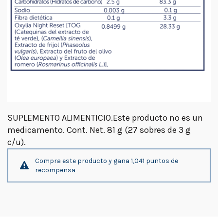
SUPLEMENTO ALIMENTICIO.Este producto no es un
medicamento. Cont. Net. 81 g (27 sobres de 3 g
c/u).
Compra este producto y gana 1,041 puntos de
recompensa