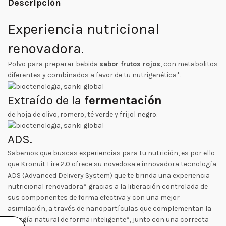
Descripción
Experiencia
nutricional
renovadora
.
Polvo para preparar bebida
sabor frutos rojos
, con metabolitos
diferentes y combinados a favor de tu nutrigenética*.
Extraído de la
fermentación
de hoja de olivo, romero, té verde y fríjol negro.
ADS.
Sabemos que buscas experiencias para tu nutrición, es por ello
que Kronuit Fire 2.0 ofrece su novedosa e innovadora tecnología
ADS (Advanced Delivery System) que te brinda una experiencia
nutricional renovadora* gracias a la liberación controlada de
sus componentes de forma efectiva y con una mejor
asimilación, a través de nanopartículas que complementan la
energía natural de forma inteligente*, junto con una correcta