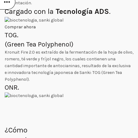
alimentación.
Cargado con la
Tecnología ADS
.
Comprar ahora
TOG
.
(Green Tea Polyphenol)
Kronuit Fire 2.0 es extraído de la fermentación de la hoja de olivo,
romero, té verde y fríjol negro, los cuales contienen una
cantidad importante de antocianinas, resultado de la exclusiva
e innovadora tecnología japonesa de Sanki: TOG (Green Tea
Polyphenol).
ONR
.
¿Cómo