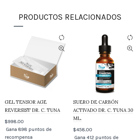
PRODUCTOS RELACIONADOS
GEL TENSOR AGE
SUERO DE CARBÓN
REVERSIST DR. C. TUNA
ACTIVADO DR. C. TUNA 30
ML.
$
998.00
Gana 898 puntos de
$
458.00
recompensa
Gana 412 puntos de