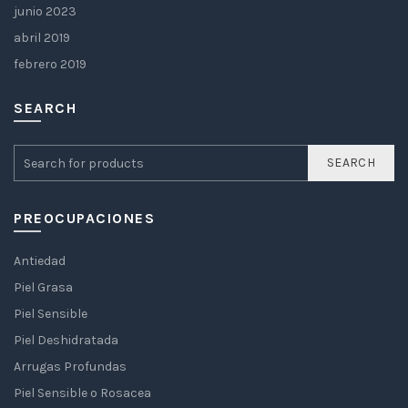
junio 2023
abril 2019
febrero 2019
SEARCH
SEARCH
PREOCUPACIONES
Antiedad
Piel Grasa
Piel Sensible
Piel Deshidratada
Arrugas Profundas
Piel Sensible o Rosacea