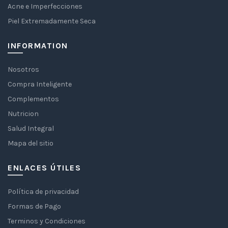
Acne e Imperfecciones
Piel Extremadamente Seca
INFORMATION
Nosotros
Compra Inteligente
Complementos
Nutricion
Salud Integral
Mapa del sitio
ENLACES ÚTILES
Política de privacidad
Formas de Pago
Terminos y Condiciones