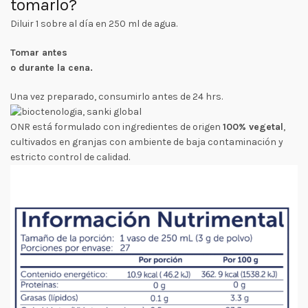
tomarlo?
Diluir 1 sobre al día en 250 ml de agua.
Tomar antes
o durante la cena.
Una vez preparado, consumirlo antes de 24 hrs.
ONR está formulado con ingredientes de origen
100% vegetal
,
cultivados en granjas con ambiente de baja contaminación y
estricto control de calidad.