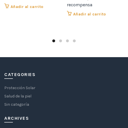
recompensa
Añadir al carrito
Añadir al carrito
CATEGORIES
Protección Solar
Salud de la piel
Sin categoría
ARCHIVES