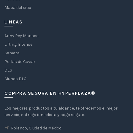
Mapa del sitio
LINEAS
Anny Rey Monaco
Lifting Intense
Samata
Perlas de Caviar
DLG
Mundo DLG
COMPRA SEGURA EN HYPERPLAZA®
Los mejores productos a tu alcance, te ofrecemos el mejor
servicio, entrega inmediata y pago seguro.
Polanco, Ciudad de México