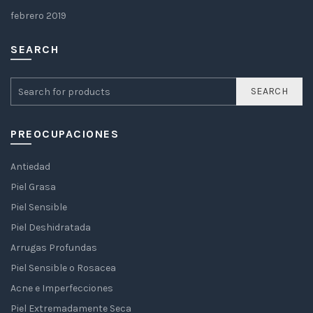
febrero 2019
SEARCH
SEARCH
PREOCUPACIONES
Antiedad
Piel Grasa
Piel Sensible
Piel Deshidratada
Arrugas Profundas
Piel Sensible o Rosacea
Acne e Imperfecciones
Piel Extremadamente Seca