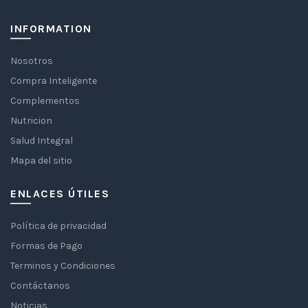
INFORMATION
Nosotros
Compra Inteligente
Complementos
Nutricion
Salud Integral
Mapa del sitio
ENLACES ÚTILES
Política de privacidad
Formas de Pago
Terminos y Condiciones
Contáctanos
Noticias