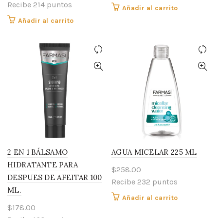
Recibe 214 puntos
Añadir al carrito
Añadir al carrito
2 EN 1 BÁLSAMO
AGUA MICELAR 225 ML
HIDRATANTE PARA
$
258.00
DESPUES DE AFEITAR 100
Recibe 232 puntos
ML.
Añadir al carrito
$
178.00