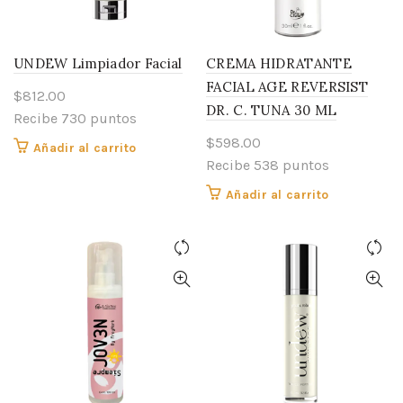
UNDEW Limpiador Facial
CREMA HIDRATANTE
FACIAL AGE REVERSIST
$
812.00
DR. C. TUNA 30 ML
Recibe 730 puntos
$
598.00
Añadir al carrito
Recibe 538 puntos
Añadir al carrito