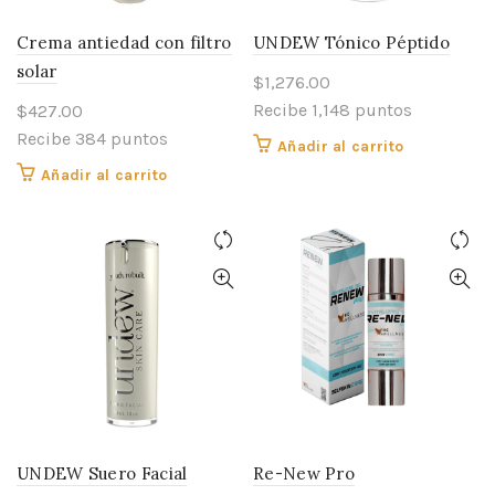
Crema antiedad con filtro
UNDEW Tónico Péptido
solar
$
1,276.00
Recibe 1,148 puntos
$
427.00
Recibe 384 puntos
Añadir al carrito
Añadir al carrito
UNDEW Suero Facial
Re-New Pro