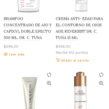
SHAMPOO
CREMA ANTI- EDAD PARA
CONCENTRADO DE AJO Y
EL CONTORNO DE OJOS
CAPIXYL DOBLE EFECTO
AGE REVERSIST DR. C.
500 ML. DR. C. TUNA
TUNA 15 ML
$
298.00
$
458.00
Recibe 412 puntos
Leer más
Añadir al carrito