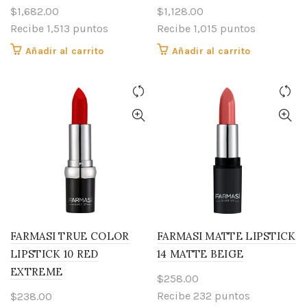
$
1,682.00
$
1,128.00
Recibe 1,513 puntos
Recibe 1,015 puntos
Añadir al carrito
Añadir al carrito
FARMASI TRUE COLOR
FARMASI MATTE LIPSTICK
LIPSTICK 10 RED
14 MATTE BEIGE
EXTREME
$
258.00
Recibe 232 puntos
$
238.00