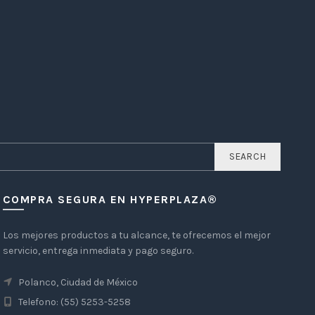
SEARCH
COMPRA SEGURA EN HYPERPLAZA®
Los mejores productos a tu alcance, te ofrecemos el mejor
servicio, entrega inmediata y pago seguro.
Polanco, Ciudad de México
Telefono: (55) 5253-5258