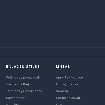
ENLACES ÚTILES
LINEAS
Política de privacidad
Anny Rey Monaco
Formas de Pago
Lifting Intense
Terminos y Condiciones
Samata
Contáctanos
Perlas de Caviar
Noticias
DLG