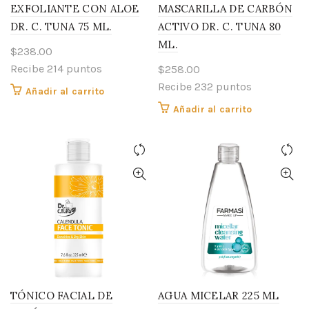
EXFOLIANTE CON ALOE
MASCARILLA DE CARBÓN
DR. C. TUNA 75 ML.
ACTIVO DR. C. TUNA 80
ML.
$
238.00
Recibe 214 puntos
$
258.00
Recibe 232 puntos
Añadir al carrito
Añadir al carrito
TÓNICO FACIAL DE
AGUA MICELAR 225 ML