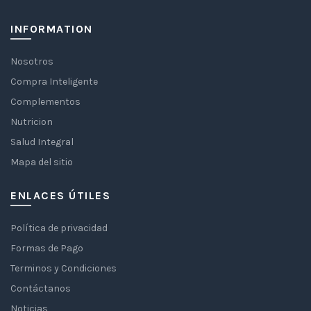
INFORMATION
Nosotros
Compra Inteligente
Complementos
Nutricion
Salud Integral
Mapa del sitio
ENLACES ÚTILES
Política de privacidad
Formas de Pago
Terminos y Condiciones
Contáctanos
Noticias