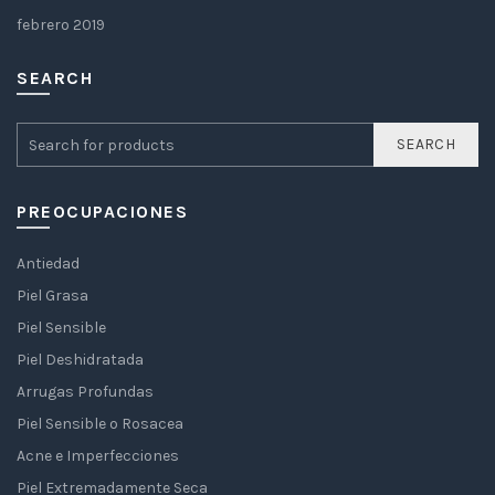
febrero 2019
SEARCH
SEARCH
PREOCUPACIONES
Antiedad
Piel Grasa
Piel Sensible
Piel Deshidratada
Arrugas Profundas
Piel Sensible o Rosacea
Acne e Imperfecciones
Piel Extremadamente Seca