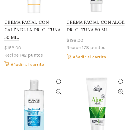
CREMA FACIAL CON
CREMA FACIAL CON ALOE
CALÉNDULA DR. C. TUNA
DR. C. TUNA 50 ML.
50 ML.
$
198.00
Recibe 178 puntos
$
158.00
Recibe 142 puntos
Añadir al carrito
Añadir al carrito