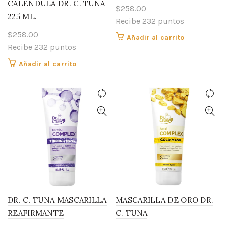
CALÉNDULA DR. C. TUNA
$
258.00
225 ML.
Recibe 232 puntos
$
258.00
Añadir al carrito
Recibe 232 puntos
Añadir al carrito
DR. C. TUNA MASCARILLA
MASCARILLA DE ORO DR.
REAFIRMANTE
C. TUNA