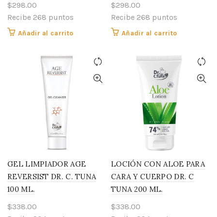
$
298.00
$
298.00
Recibe 268 puntos
Recibe 268 puntos
Añadir al carrito
Añadir al carrito
GEL LIMPIADOR AGE
LOCIÓN CON ALOE PARA
REVERSIST DR. C. TUNA
CARA Y CUERPO DR. C
100 ML.
TUNA 200 ML.
$
338.00
$
338.00