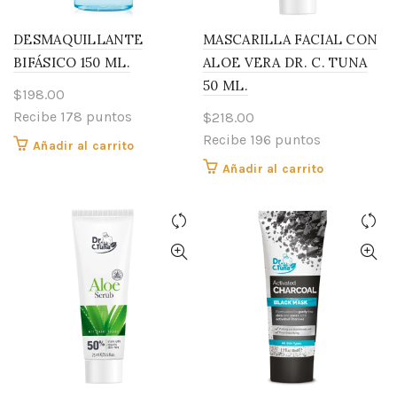
DESMAQUILLANTE
MASCARILLA FACIAL CON
BIFÁSICO 150 ML.
ALOE VERA DR. C. TUNA
50 ML.
$
198.00
Recibe 178 puntos
$
218.00
Recibe 196 puntos
Añadir al carrito
Añadir al carrito