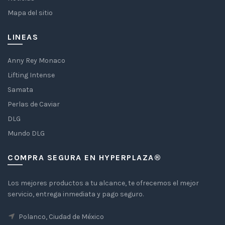
Mapa del sitio
LINEAS
Anny Rey Monaco
Lifting Intense
Samata
Perlas de Caviar
DLG
Mundo DLG
COMPRA SEGURA EN HYPERPLAZA®
Los mejores productos a tu alcance, te ofrecemos el mejor
servicio, entrega inmediata y pago seguro.
Polanco, Ciudad de México