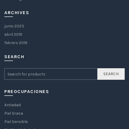
ARCHIVES
junio 2023
abril 2019
febrero 2019
SEARCH
SEARCH
PREOCUPACIONES
Antiedad
Piel Grasa
Piel Sensible