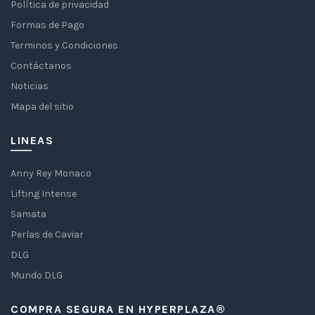
Política de privacidad
Formas de Pago
Terminos y Condiciones
Contáctanos
Noticias
Mapa del sitio
LINEAS
Anny Rey Monaco
Lifting Intense
Samata
Perlas de Caviar
DLG
Mundo DLG
COMPRA SEGURA EN HYPERPLAZA®