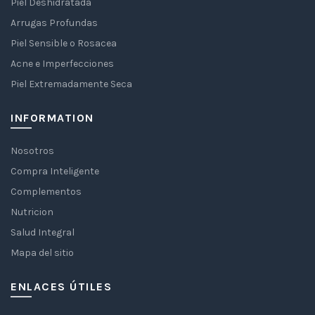
Piel Deshidratada
Arrugas Profundas
Piel Sensible o Rosacea
Acne e Imperfecciones
Piel Extremadamente Seca
INFORMATION
Nosotros
Compra Inteligente
Complementos
Nutricion
Salud Integral
Mapa del sitio
ENLACES ÚTILES