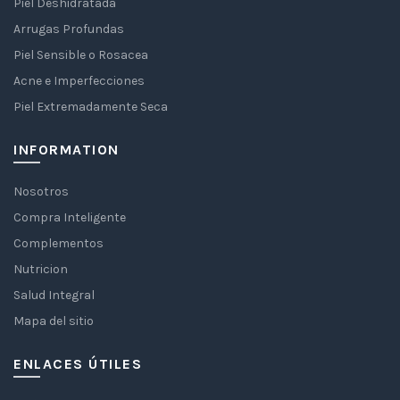
Piel Deshidratada
Arrugas Profundas
Piel Sensible o Rosacea
Acne e Imperfecciones
Piel Extremadamente Seca
INFORMATION
Nosotros
Compra Inteligente
Complementos
Nutricion
Salud Integral
Mapa del sitio
ENLACES ÚTILES