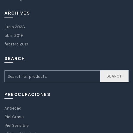
ARCHIVES
junio 2023
abril 2019
febrero 2019
SEARCH
SEARCH
PREOCUPACIONES
Antiedad
Piel Grasa
Piel Sensible