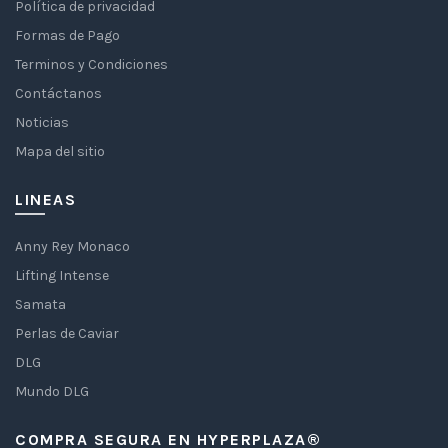
Política de privacidad
Formas de Pago
Terminos y Condiciones
Contáctanos
Noticias
Mapa del sitio
LINEAS
Anny Rey Monaco
Lifting Intense
Samata
Perlas de Caviar
DLG
Mundo DLG
COMPRA SEGURA EN HYPERPLAZA®