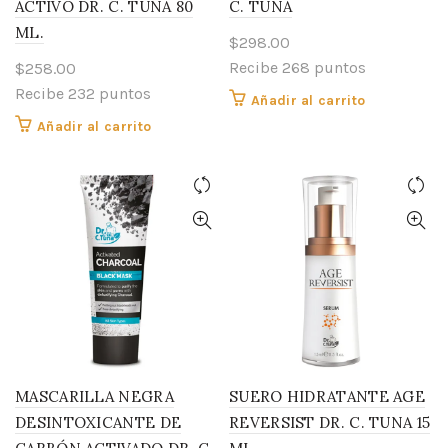
ACTIVO DR. C. TUNA 80
C. TUNA
ML.
$
298.00
Recibe 268 puntos
$
258.00
Recibe 232 puntos
Añadir al carrito
Añadir al carrito
MASCARILLA NEGRA
SUERO HIDRATANTE AGE
DESINTOXICANTE DE
REVERSIST DR. C. TUNA 15