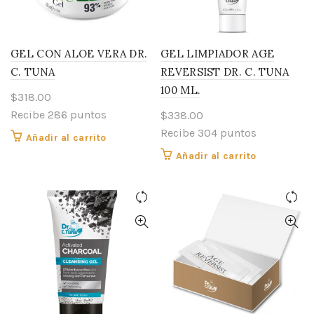
GEL CON ALOE VERA DR.
GEL LIMPIADOR AGE
C. TUNA
REVERSIST DR. C. TUNA
100 ML.
$
318.00
Recibe 286 puntos
$
338.00
Recibe 304 puntos
Añadir al carrito
Añadir al carrito