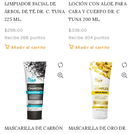
LIMPIADOR FACIAL DE
LOCIÓN CON ALOE PARA
ÁRBOL DE TÉ DR. C. TUNA
CARA Y CUERPO DR. C
225 ML.
TUNA 200 ML.
$
298.00
$
338.00
Recibe 268 puntos
Recibe 304 puntos
Añadir al carrito
Añadir al carrito
MASCARILLA DE CARBÓN
MASCARILLA DE ORO DR.