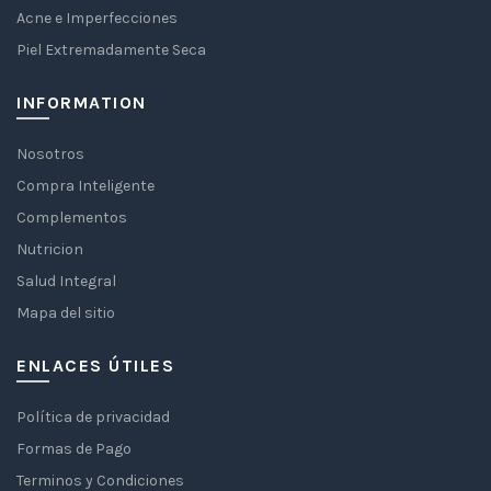
Acne e Imperfecciones
Piel Extremadamente Seca
INFORMATION
Nosotros
Compra Inteligente
Complementos
Nutricion
Salud Integral
Mapa del sitio
ENLACES ÚTILES
Política de privacidad
Formas de Pago
Terminos y Condiciones