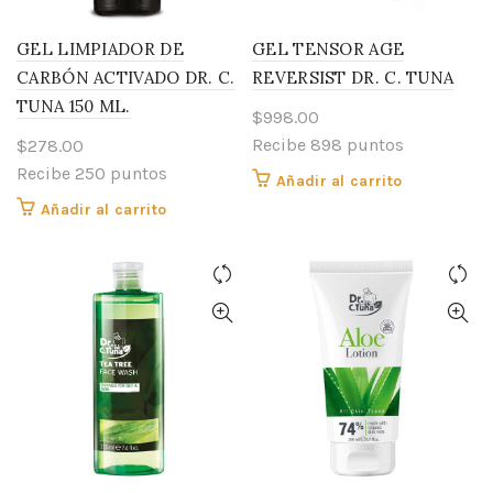
GEL LIMPIADOR DE
GEL TENSOR AGE
CARBÓN ACTIVADO DR. C.
REVERSIST DR. C. TUNA
TUNA 150 ML.
$
998.00
Recibe 898 puntos
$
278.00
Recibe 250 puntos
Añadir al carrito
Añadir al carrito