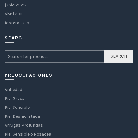
junio 2023
abril 2019
febrero 2019
SEARCH
SEARCH
PREOCUPACIONES
Antiedad
Piel Grasa
Piel Sensible
Piel Deshidratada
Arrugas Profundas
Piel Sensible o Rosacea