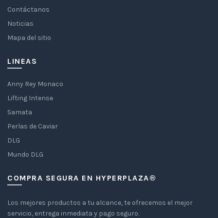
Contáctanos
Noticias
Mapa del sitio
LINEAS
Anny Rey Monaco
Lifting Intense
Samata
Perlas de Caviar
DLG
Mundo DLG
COMPRA SEGURA EN HYPERPLAZA®
Los mejores productos a tu alcance, te ofrecemos el mejor
servicio, entrega inmediata y pago seguro.